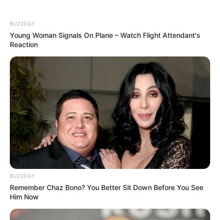
BUZZDAY
Young Woman Signals On Plane – Watch Flight Attendant's
Reaction
BUZZDAY
Remember Chaz Bono? You Better Sit Down Before You See
Him Now