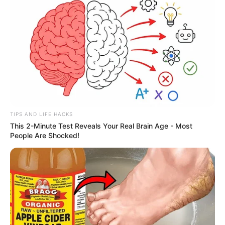
TIPS AND LIFE HACKS
This 2-Minute Test Reveals Your Real Brain Age - Most
People Are Shocked!