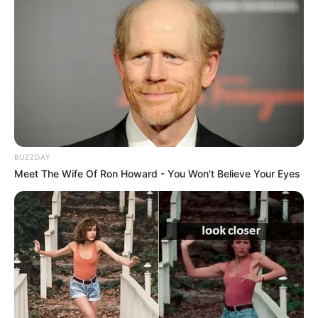
BUZZDAY
Meet The Wife Of Ron Howard - You Won't Believe Your Eyes