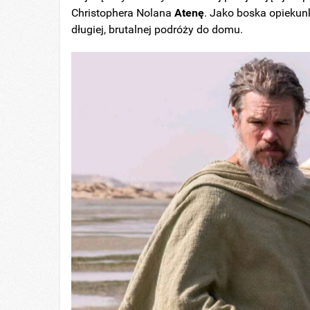
Christophera Nolana
Atenę
. Jako boska opiekun
długiej, brutalnej podróży do domu.