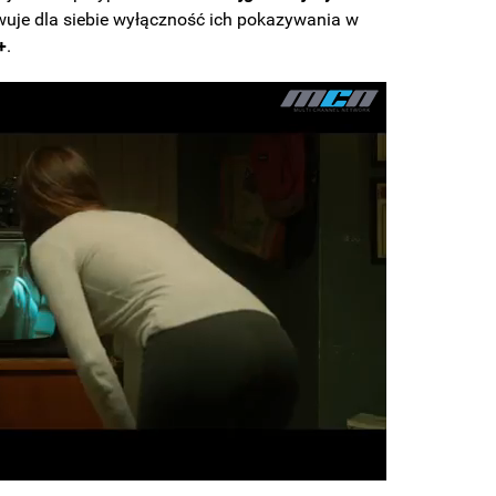
uje dla siebie wyłączność ich pokazywania w
+
.