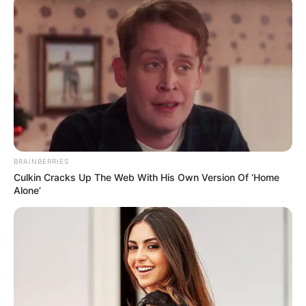
BRAINBERRIES
Culkin Cracks Up The Web With His Own Version Of ‘Home
Alone’