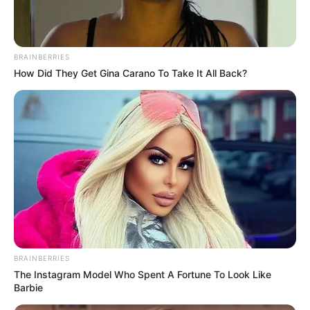
BRAINBERRIES
How Did They Get Gina Carano To Take It All Back?
BRAINBERRIES
The Instagram Model Who Spent A Fortune To Look Like
Barbie