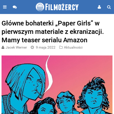
Główne bohaterki „Paper Girls” w
pierwszym materiale z ekranizacji.
Mamy teaser serialu Amazon
Jacek Werner
9 maja 2022
Aktualności