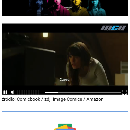
źródło: Comicbook / zdj. Image Comics / Amazon