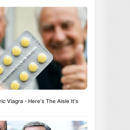
c Viagra - Here's The Aisle It's