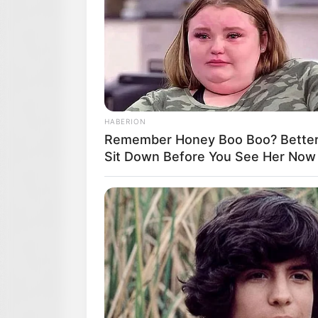
HABERION
Remember Honey Boo Boo? Better
Sit Down Before You See Her Now