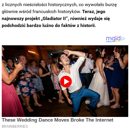
z licznych nieścisłości historycznych, co wywołało burzę
głównie wśród francuskich historyków.
Teraz, jego
najnowszy projekt „Gladiator II”, również wydaje się
podchodzić bardzo luźno do faktów z historii.