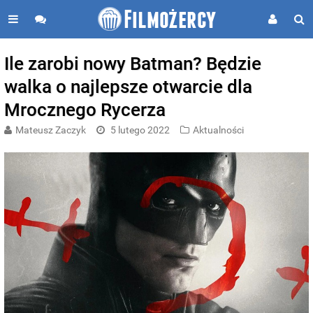
Ile zarobi nowy Batman? Będzie
walka o najlepsze otwarcie dla
Mrocznego Rycerza
Mateusz Zaczyk
5 lutego 2022
Aktualności