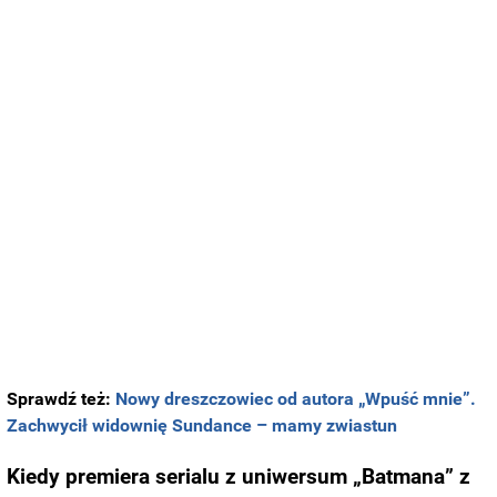
Sprawdź też:
Nowy dreszczowiec od autora „Wpuść mnie”.
Zachwycił widownię Sundance – mamy zwiastun
Kiedy premiera serialu z uniwersum „Batmana” z