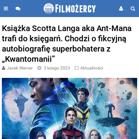
Książka Scotta Langa aka Ant-Mana
trafi do księgarń. Chodzi o fikcyjną
autobiografię superbohatera z
„Kwantomanii”
Jacek Werner
3 lutego 2023
Aktualności