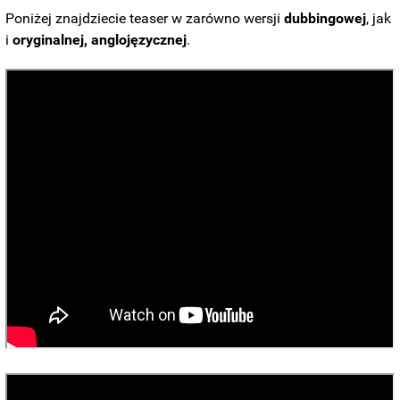
Poniżej znajdziecie teaser w zarówno wersji
dubbingowej
, jak
i
oryginalnej, anglojęzycznej
.