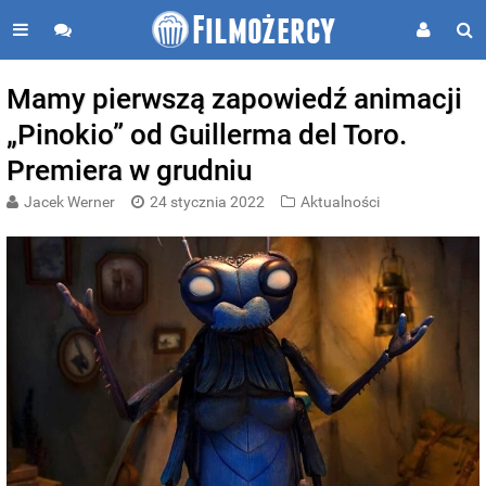
Mamy pierwszą zapowiedź animacji
„Pinokio” od Guillerma del Toro.
Premiera w grudniu
Jacek Werner
24 stycznia 2022
Aktualności