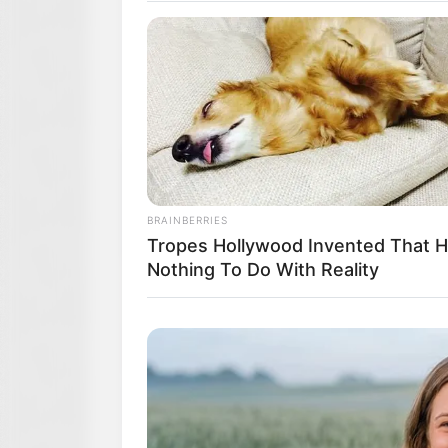
BRAINBERRIES
Tropes Hollywood Invented That 
Nothing To Do With Reality