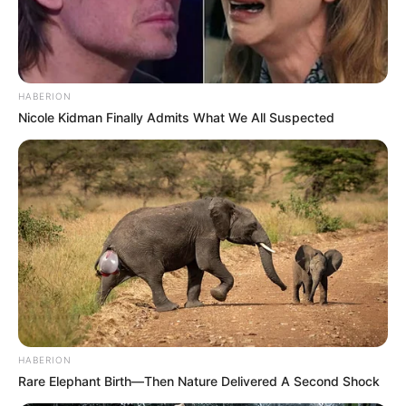
HABERION
Nicole Kidman Finally Admits What We All Suspected
HABERION
Rare Elephant Birth—Then Nature Delivered A Second Shock