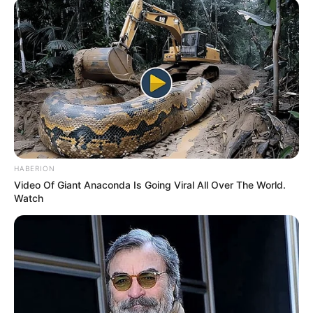
HABERION
Video Of Giant Anaconda Is Going Viral All Over The World.
Watch