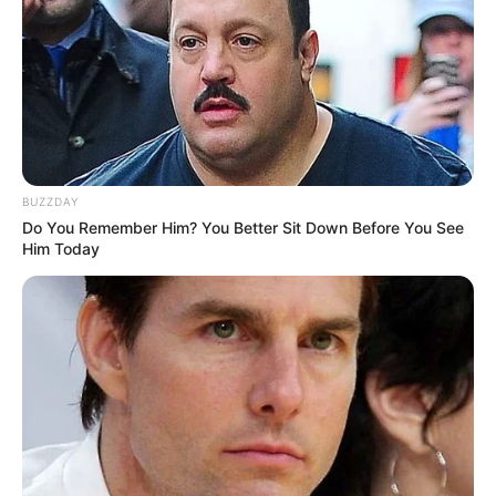
BUZZDAY
Do You Remember Him? You Better Sit Down Before You See
Him Today