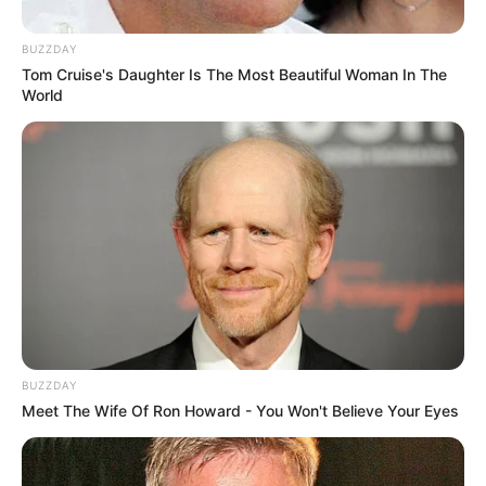
BUZZDAY
Tom Cruise's Daughter Is The Most Beautiful Woman In The
World
BUZZDAY
Meet The Wife Of Ron Howard - You Won't Believe Your Eyes