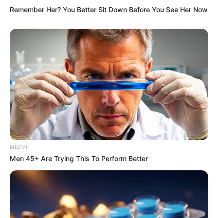
Remember Her? You Better Sit Down Before You See Her Now
MEDVI
Men 45+ Are Trying This To Perform Better