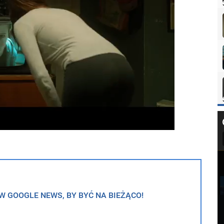
 GOOGLE NEWS, BY BYĆ NA BIEŻĄCO!