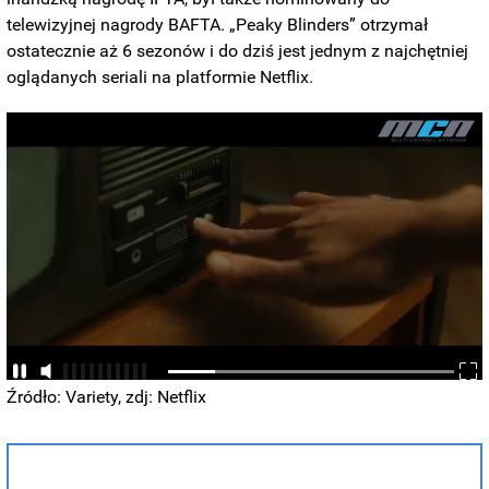
telewizyjnej nagrody BAFTA. „Peaky Blinders” otrzymał
ostatecznie aż 6 sezonów i do dziś jest jednym z najchętniej
oglądanych seriali na platformie Netflix.
Źródło: Variety, zdj: Netflix