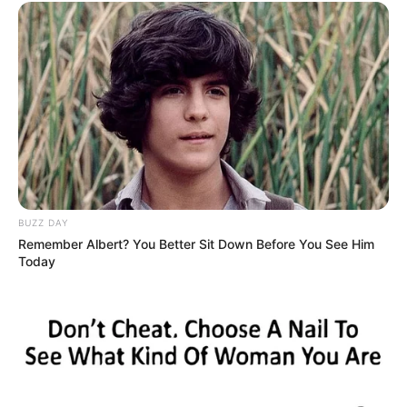
BUZZ DAY
Remember Albert? You Better Sit Down Before You See Him
Today