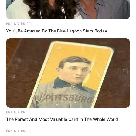
BRAINBERRIES
You'll Be Amazed By The Blue Lagoon Stars Today
BRAINBERRIES
The Rarest And Most Valuable Card In The Whole World
BRAINBERRIES