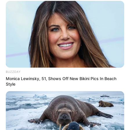
BUZZDAY
Monica Lewinsky, 51, Shows Off New Bikini Pics In Beach
Style