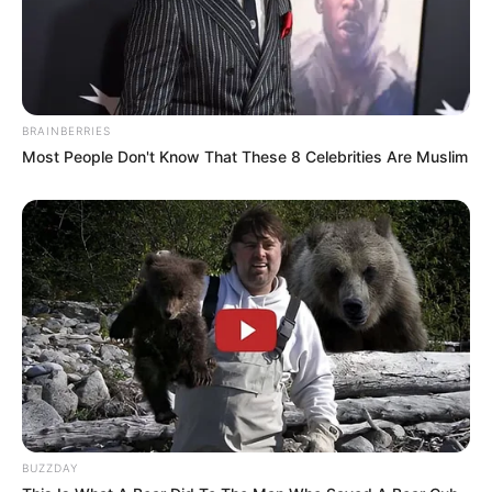
BRAINBERRIES
Most People Don't Know That These 8 Celebrities Are Muslim
BUZZDAY