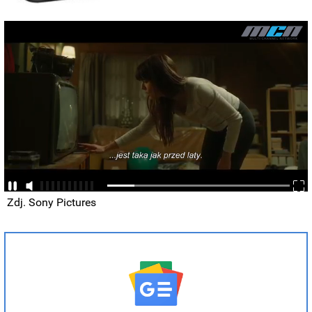
Zdj. Sony Pictures