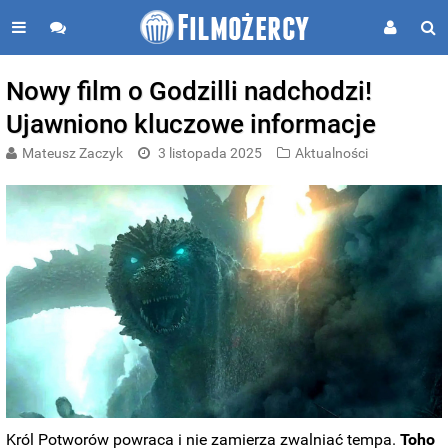
Nowy film o Godzilli nadchodzi!
Ujawniono kluczowe informacje
Mateusz Zaczyk
3 listopada 2025
Aktualności
Król Potworów powraca i nie zamierza zwalniać tempa.
Toho