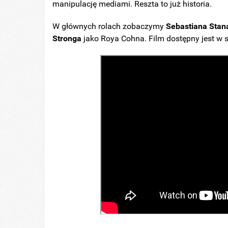
manipulację mediami. Reszta to już historia.
W głównych rolach zobaczymy
Sebastiana
Stan
Stronga
jako Roya Cohna. Film dostępny jest w 