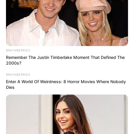
BRAINBERRIES
Remember The Justin Timberlake Moment That Defined The
2000s?
BRAINBERRIES
Enter A World Of Weirdness: 8 Horror Movies Where Nobody
Dies