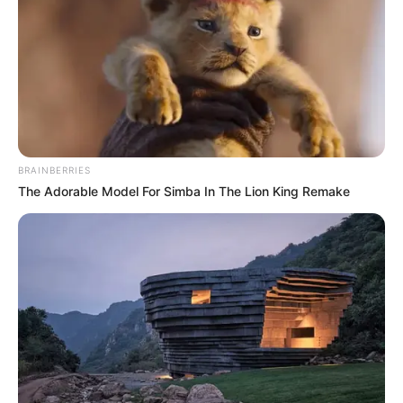
BRAINBERRIES
The Adorable Model For Simba In The Lion King Remake