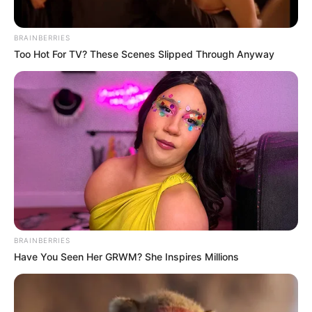
BRAINBERRIES
Too Hot For TV? These Scenes Slipped Through Anyway
BRAINBERRIES
Have You Seen Her GRWM? She Inspires Millions