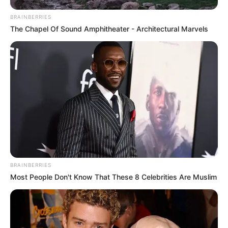
BRAINBERRIES
The Chapel Of Sound Amphitheater - Architectural Marvels
BRAINBERRIES
Most People Don't Know That These 8 Celebrities Are Muslim