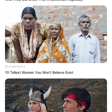
BRAINBERRIES
10 Tallest Women You Won't Believe Exist