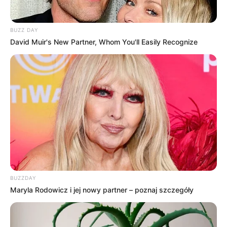
BUZZ DAY
David Muir's New Partner, Whom You'll Easily Recognize
BUZZDAY
Maryla Rodowicz i jej nowy partner – poznaj szczegóły