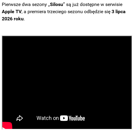
Pierwsze dwa sezony „
Silosu
” są już dostępne w serwisie
Apple TV
, a premiera trzeciego sezonu odbędzie się
3 lipca
2026 roku
.