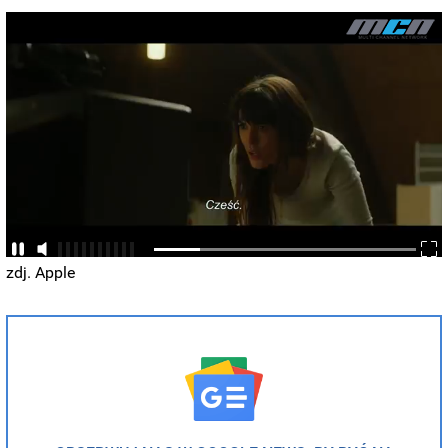
zdj. Apple