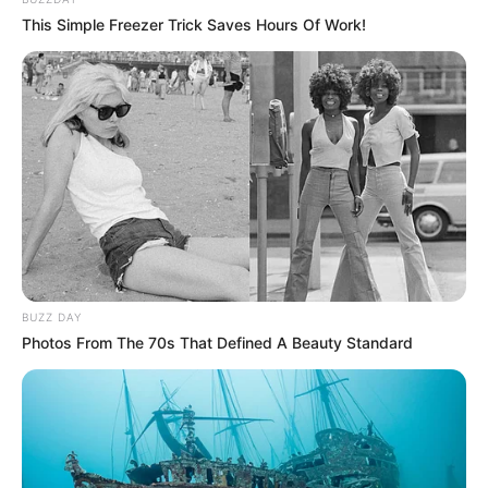
This Simple Freezer Trick Saves Hours Of Work!
BUZZ DAY
Photos From The 70s That Defined A Beauty Standard