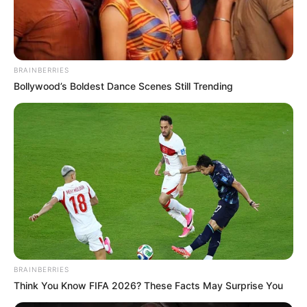
BRAINBERRIES
Bollywood’s Boldest Dance Scenes Still Trending
BRAINBERRIES
Think You Know FIFA 2026? These Facts May Surprise You