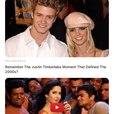
BRAINBERRIES
Remember The Justin Timberlake Moment That Defined The
2000s?