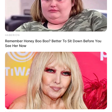
HABERION
Remember Honey Boo Boo? Better To Sit Down Before You
See Her Now