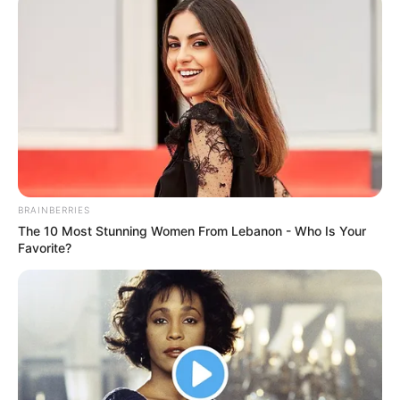
BRAINBERRIES
The 10 Most Stunning Women From Lebanon - Who Is Your
Favorite?