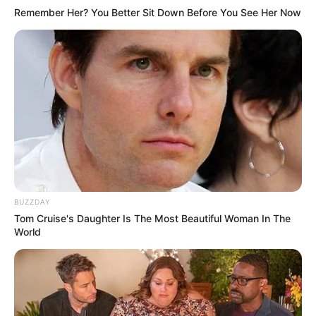
Remember Her? You Better Sit Down Before You See Her Now
BUZZDAY
Tom Cruise's Daughter Is The Most Beautiful Woman In The
World