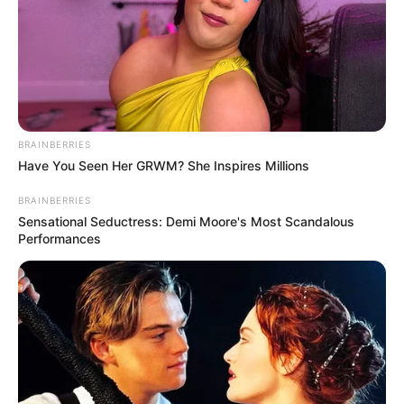
BRAINBERRIES
Have You Seen Her GRWM? She Inspires Millions
BRAINBERRIES
Sensational Seductress: Demi Moore's Most Scandalous
Performances