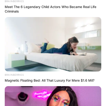
BRAINBERRIES
Meet The 6 Legendary Child Actors Who Became Real Life
Criminals
BRAINBERRIES
Magnetic Floating Bed: All That Luxury For Mere $1.6 Mil?