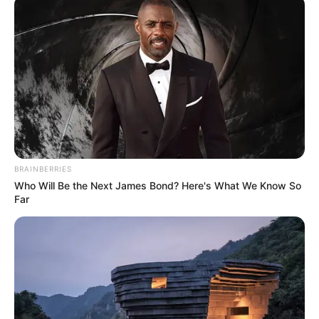
BRAINBERRIES
Who Will Be the Next James Bond? Here's What We Know So
Far