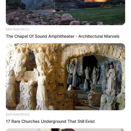
BRAINBERRIES
The Chapel Of Sound Amphitheater - Architectural Marvels
BRAINBERRIES
17 Rare Churches Underground That Still Exist