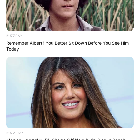
BUZZDAY
Remember Albert? You Better Sit Down Before You See Him
Today
BUZZ DAY