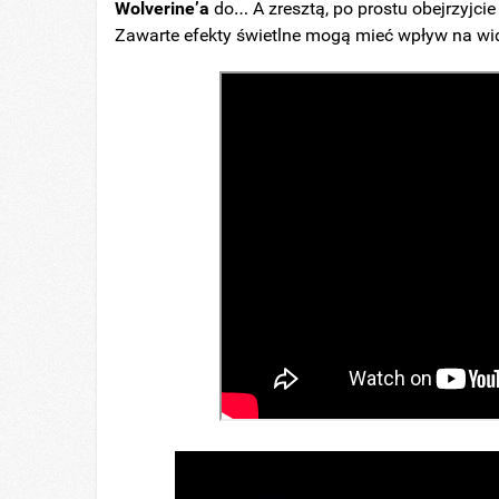
Wolverine’a
do… A zresztą, po prostu obejrzyjcie
Zawarte efekty świetlne mogą mieć wpływ na wi