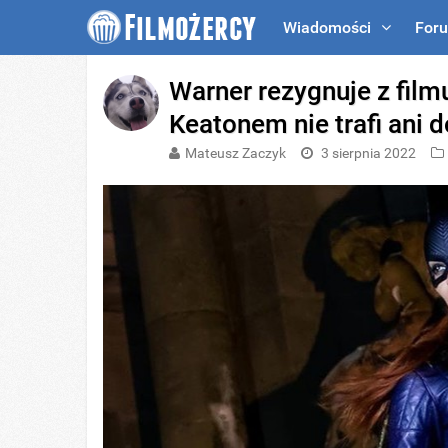
Wiadomości
For
Warner rezygnuje z film
Keatonem nie trafi ani 
Mateusz Zaczyk
3 sierpnia 2022