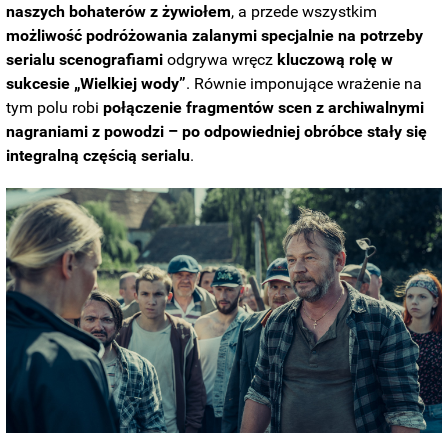
naszych bohaterów z żywiołem
, a przede wszystkim
możliwość podróżowania zalanymi specjalnie na potrzeby
serialu scenografiami
odgrywa wręcz
kluczową rolę w
sukcesie „Wielkiej wody”
. Równie imponujące wrażenie na
tym polu robi
połączenie fragmentów scen z archiwalnymi
nagraniami z powodzi – po odpowiedniej obróbce stały się
integralną częścią serialu
.