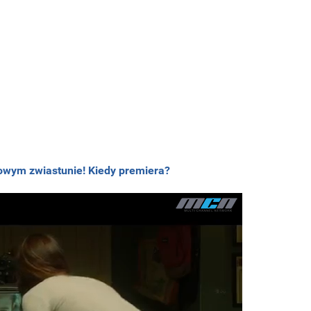
nowym zwiastunie! Kiedy premiera?