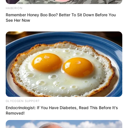
HABERION
Remember Honey Boo Boo? Better To Sit Down Before You
See Her Now
GLYCOGEN SUPPORT
Endocrinologist: If You Have Diabetes, Read This Before It's
Removed!