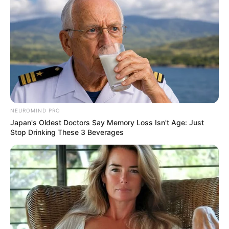
NEUROMIND PRO
Japan's Oldest Doctors Say Memory Loss Isn't Age: Just
Stop Drinking These 3 Beverages