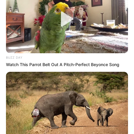
BUZZ DAY
Watch This Parrot Belt Out A Pitch-Perfect Beyonce Song