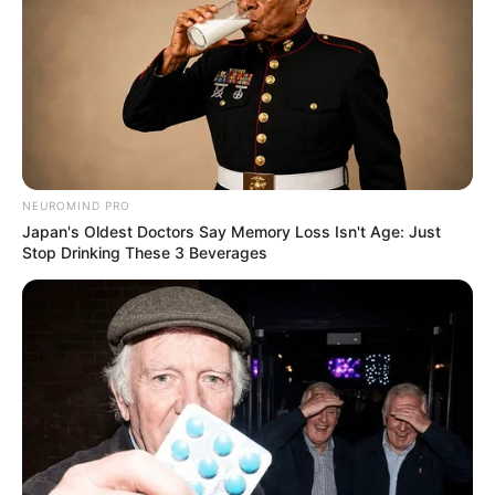
NEUROMIND PRO
Japan's Oldest Doctors Say Memory Loss Isn't Age: Just
Stop Drinking These 3 Beverages