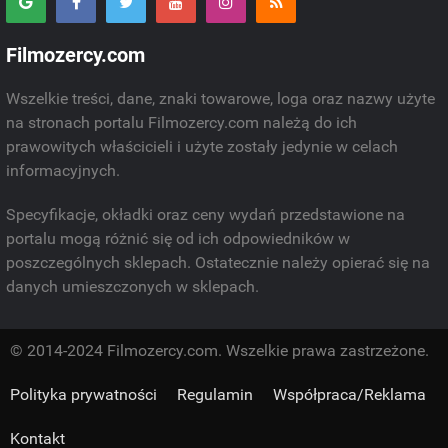
Filmozercy.com
Wszelkie treści, dane, znaki towarowe, loga oraz nazwy użyte
na stronach portalu Filmozercy.com należą do ich
prawowitych właścicieli i użyte zostały jedynie w celach
informacyjnych.
Specyfikacje, okładki oraz ceny wydań przedstawione na
portalu mogą różnić się od ich odpowiedników w
poszczególnych sklepach. Ostatecznie należy opierać się na
danych umieszczonych w sklepach.
© 2014-2024 Filmozercy.com. Wszelkie prawa zastrzeżone.
Polityka prywatności
Regulamin
Współpraca/Reklama
Kontakt