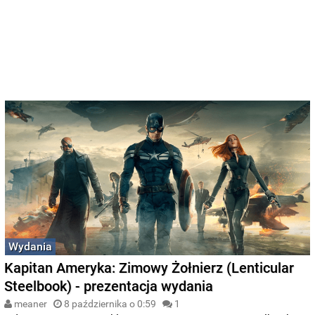
Wydania
Kapitan Ameryka: Zimowy Żołnierz (Lenticular
Steelbook) - prezentacja wydania
meaner
8 października o 0:59
1