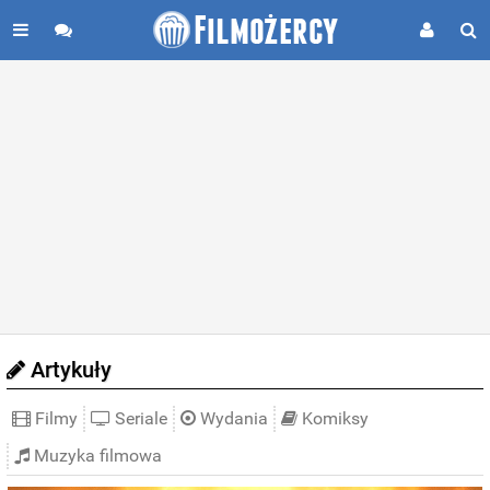
Artykuły
Filmy
Seriale
Wydania
Komiksy
Muzyka filmowa