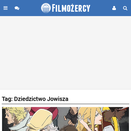
Tag: Dziedzictwo Jowisza