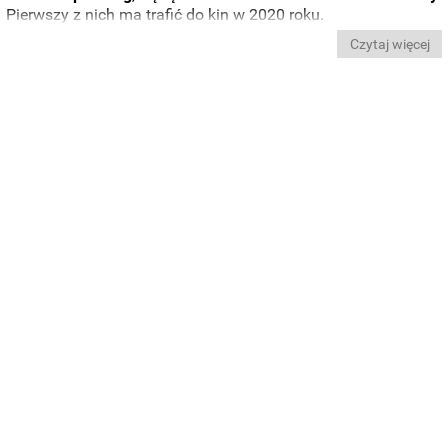
Pierwszy z nich ma trafić do kin w 2020 roku.
Czytaj więcej