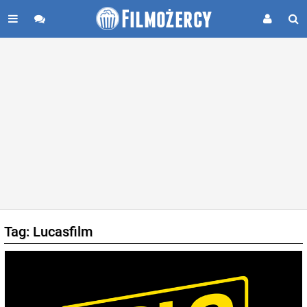
Tag: Lucasfilm