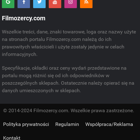
Filmozercy.com
Wszelkie treści, dane, znaki towarowe, loga oraz nazwy użyte
na stronach portalu Filmozercy.com należą do ich
prawowitych właścicieli i użyte zostały jedynie w celach
informacyjnych.
Specyfikacje, okładki oraz ceny wydań przedstawione na
portalu mogą różnić się od ich odpowiedników w
poszczególnych sklepach. Ostatecznie należy opierać się na
danych umieszczonych w sklepach.
© 2014-2024 Filmozercy.com. Wszelkie prawa zastrzeżone.
Polityka prywatności
Regulamin
Współpraca/Reklama
Kontakt