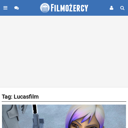
Tag: Lucasfilm