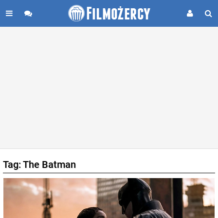
Tag: The Batman