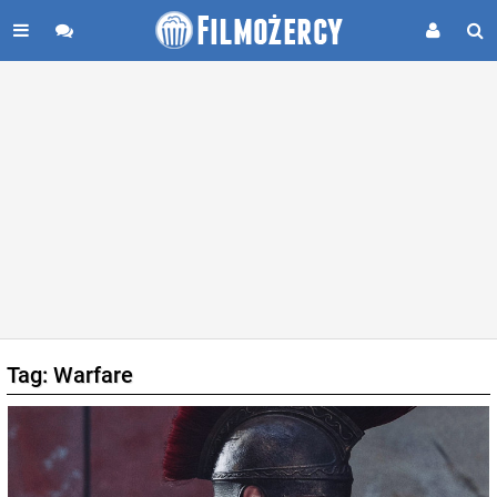
Tag: Warfare