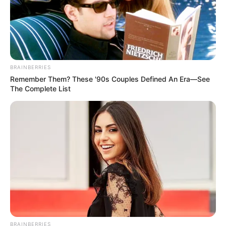
BRAINBERRIES
Remember Them? These '90s Couples Defined An Era—See
The Complete List
BRAINBERRIES