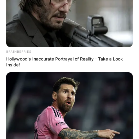
BRAINBERRIES
Hollywood's Inaccurate Portrayal of Reality - Take a Look
Inside!