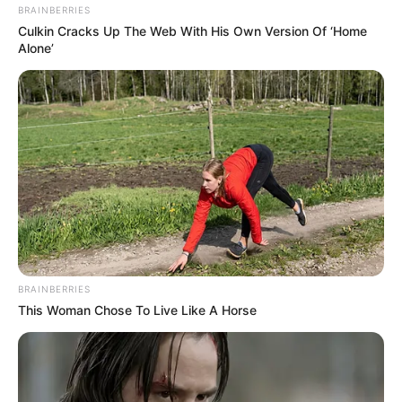
BRAINBERRIES
Culkin Cracks Up The Web With His Own Version Of ‘Home
Alone’
BRAINBERRIES
This Woman Chose To Live Like A Horse