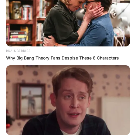
BRAINBERRIES
Why Big Bang Theory Fans Despise These 8 Characters