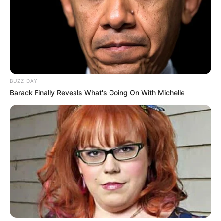
BUZZ DAY
Barack Finally Reveals What's Going On With Michelle