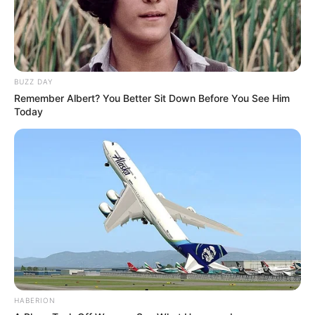
BUZZ DAY
Remember Albert? You Better Sit Down Before You See Him
Today
HABERION