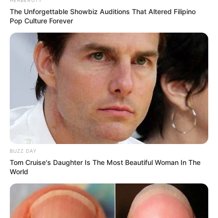
The Unforgettable Showbiz Auditions That Altered Filipino
Pop Culture Forever
BUZZ DAY
Tom Cruise's Daughter Is The Most Beautiful Woman In The
World