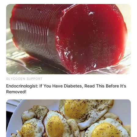
GLYCOGEN SUPPORT
Endocrinologist: If You Have Diabetes, Read This Before It's
Removed!