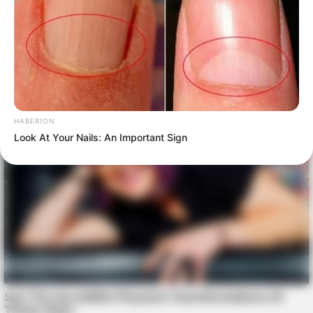
HABERION
Look At Your Nails: An Important Sign