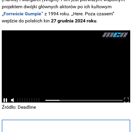
projektem dwójki głównych aktorów po ich kultowym
„Forreście Gumpie”
z 1994 roku. „Here. Poza czasem”
wejdzie do polskich kin
27 grudnia 2024 roku
.
Źródło: Deadline