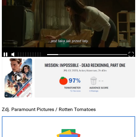
Zdj. Paramount Pictures / Rotten Tomatoes