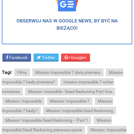
OBSERWUJ NAS W GOOGLE NEWS, BY BYĆ NA
BIEŻĄCO!
Facebook
Twitter
Google+
Tagi:
Filmy
Mission Impossible 7 data premiery
Mission
Impossible 7 kiedy premiera?
mission impossible 7 rotten
tomatoes
Mission: Imossible - Dead Reckoning Part One
Mission: Impossible
Mission: Impossible 7
Mission:
Impossible 7 kiedy?
Mission: Impossible Dead Reckoning
Mission: Impossible Dead Reckoning – Part 1
Mission:
Impossible Dead Reckoning pierwsze opinie
Mission: Impossible