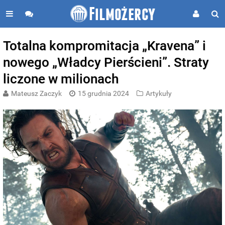
Totalna kompromitacja „Kravena” i
nowego „Władcy Pierścieni”. Straty
liczone w milionach
Mateusz Zaczyk
15 grudnia 2024
Artykuły