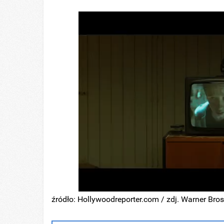
źródło: Hollywoodreporter.com / zdj. Warner Bro