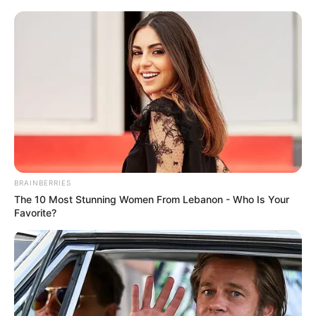
BRAINBERRIES
The 10 Most Stunning Women From Lebanon - Who Is Your
Favorite?