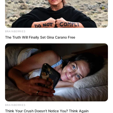
BRAINBERRIES
The Truth Will Finally Set Gina Carano Free
BRAINBERRIES
Think Your Crush Doesn't Notice You? Think Again