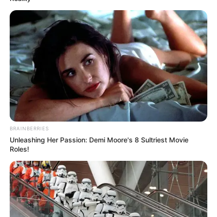
BRAINBERRIES
Unleashing Her Passion: Demi Moore's 8 Sultriest Movie
Roles!