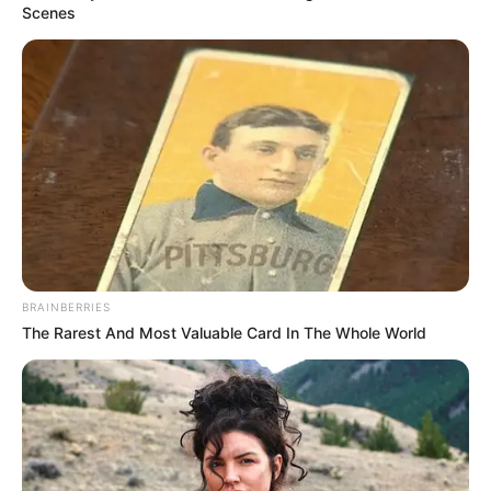
Scenes
BRAINBERRIES
The Rarest And Most Valuable Card In The Whole World