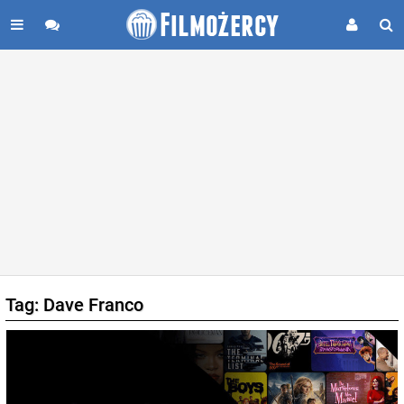
Tag: Dave Franco