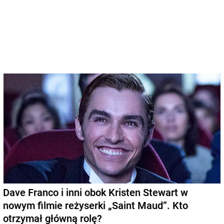
Dave Franco i inni obok Kristen Stewart w
nowym filmie reżyserki „Saint Maud”. Kto
otrzymał główną rolę?