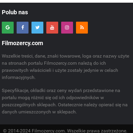
Polub nas
Filmozercy.com
Wszelkie treści, dane, znaki towarowe, loga oraz nazwy użyte
na stronach portalu Filmozercy.com należą do ich
prawowitych właścicieli i użyte zostały jedynie w celach
informacyjnych.
Specyfikacje, okładki oraz ceny wydań przedstawione na
portalu mogą różnić się od ich odpowiedników w
poszczególnych sklepach. Ostatecznie należy opierać się na
danych umieszczonych w sklepach.
© 2014-2024 Filmozercy.com. Wszelkie prawa zastrzeżone.