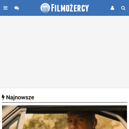
Najnowsze