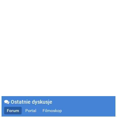
Ostatnie dyskusje
Forum
Portal
Filmoskop