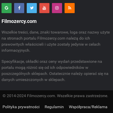
Filmozercy.com
Wszelkie treści, dane, znaki towarowe, loga oraz nazwy użyte
na stronach portalu Filmozercy.com należą do ich
prawowitych właścicieli i użyte zostały jedynie w celach
informacyjnych.
Specyfikacje, okładki oraz ceny wydań przedstawione na
portalu mogą różnić się od ich odpowiedników w
poszczególnych sklepach. Ostatecznie należy opierać się na
danych umieszczonych w sklepach.
© 2014-2024 Filmozercy.com. Wszelkie prawa zastrzeżone.
Polityka prywatności
Regulamin
Współpraca/Reklama