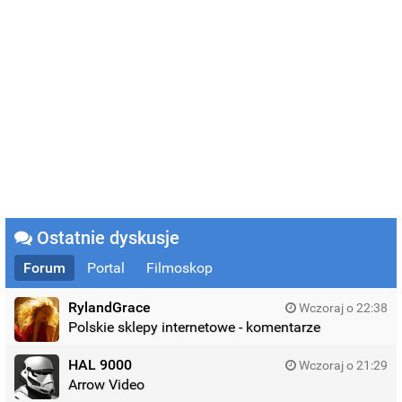
Ostatnie dyskusje
Forum
Portal
Filmoskop
RylandGrace
Wczoraj o 22:38
Polskie sklepy internetowe - komentarze
HAL 9000
Wczoraj o 21:29
Arrow Video