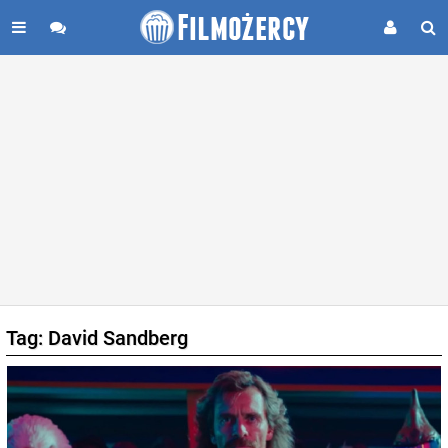
Tag: David Sandberg