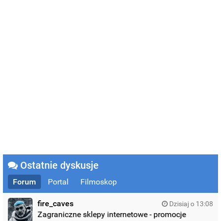
Ostatnie dyskusje
Forum
Portal
Filmoskop
fire_caves
Dzisiaj o 13:08
Zagraniczne sklepy internetowe - promocje