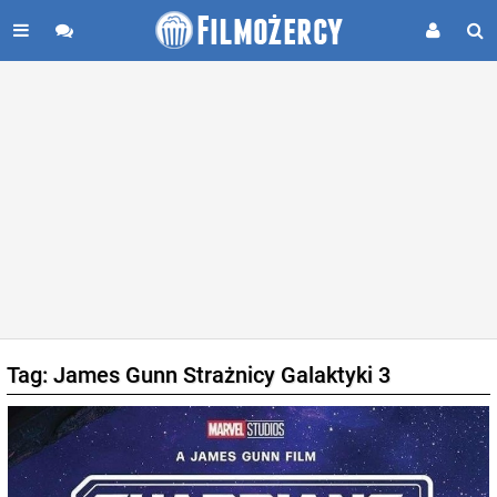
Tag: James Gunn Strażnicy Galaktyki 3