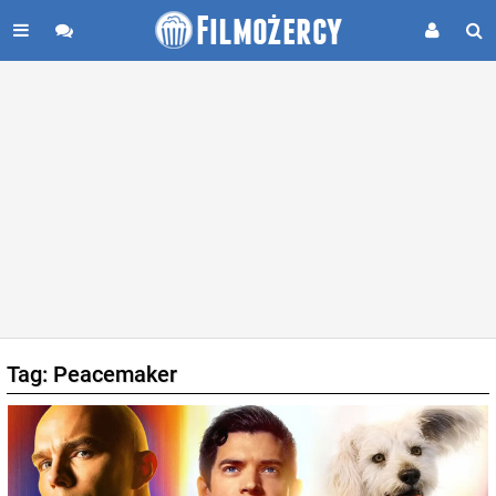
Tag: Peacemaker