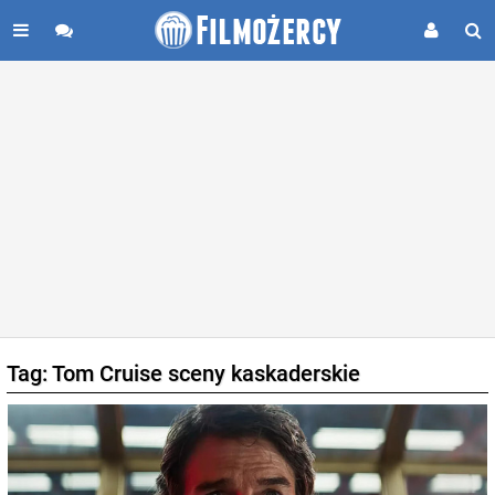
Tag: Tom Cruise sceny kaskaderskie