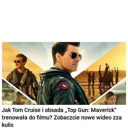
Jak Tom Cruise i obsada „Top Gun: Maverick”
trenowała do filmu? Zobaczcie nowe wideo zza
kulis