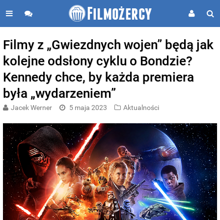
Filmy z „Gwiezdnych wojen” będą jak
kolejne odsłony cyklu o Bondzie?
Kennedy chce, by każda premiera
była „wydarzeniem”
Jacek Werner
5 maja 2023
Aktualności